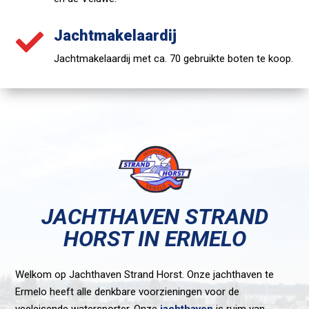
Jachtmakelaardij

Jachtmakelaardij met ca. 70 gebruikte boten te koop.
JACHTHAVEN STRAND
HORST IN ERMELO
Welkom op Jachthaven Strand Horst. Onze jachthaven te
Ermelo heeft alle denkbare voorzieningen voor de