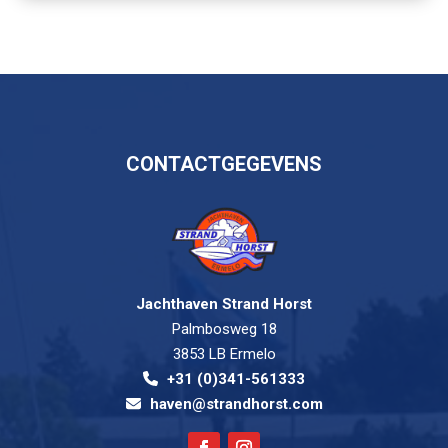
CONTACTGEGEVENS
Jachthaven Strand Horst
Palmbosweg 18
3853 LB Ermelo
+31 (0)341-561333
haven@strandhorst.com