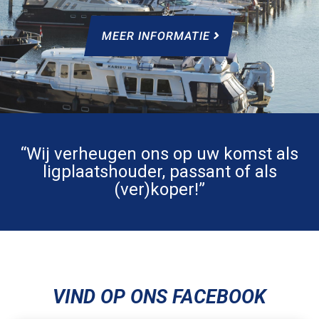
MEER INFORMATIE
“Wij verheugen ons op uw komst als
ligplaatshouder, passant of als
(ver)koper!”
VIND OP ONS FACEBOOK