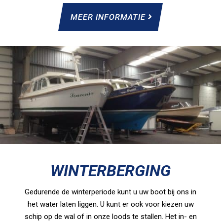
MEER INFORMATIE
WINTERBERGING
Gedurende de winterperiode kunt u uw boot bij ons in
het water laten liggen. U kunt er ook voor kiezen uw
schip op de wal of in onze loods te stallen. Het in- en