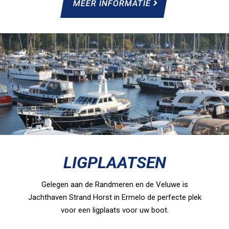
MEER INFORMATIE
LIGPLAATSEN
Gelegen aan de Randmeren en de Veluwe is
Jachthaven Strand Horst in Ermelo de perfecte plek
voor een ligplaats voor uw boot.