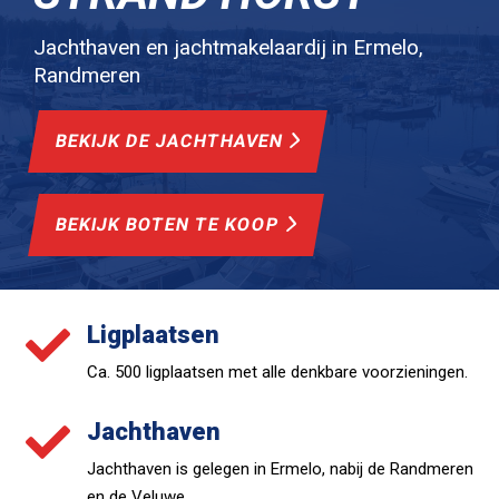
Jachthaven en jachtmakelaardij in Ermelo,
Randmeren
BEKIJK DE JACHTHAVEN
BEKIJK BOTEN TE KOOP
Ligplaatsen

Ca. 500 ligplaatsen met alle denkbare voorzieningen.
Jachthaven

Jachthaven is gelegen in Ermelo, nabij de Randmeren
en de Veluwe.