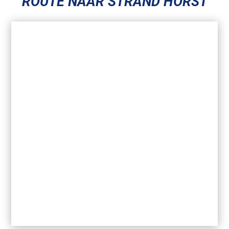
ROUTE NAAR STRAND HORST