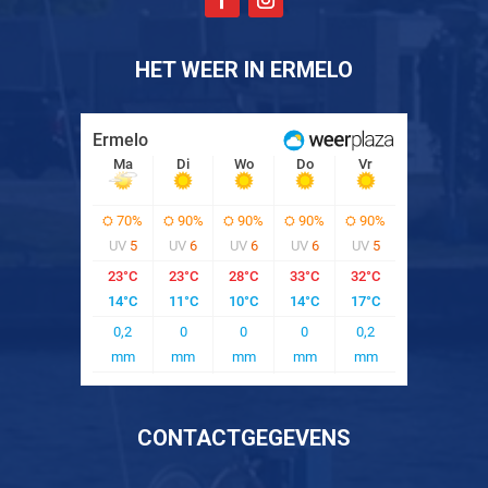
HET WEER IN ERMELO
CONTACTGEGEVENS