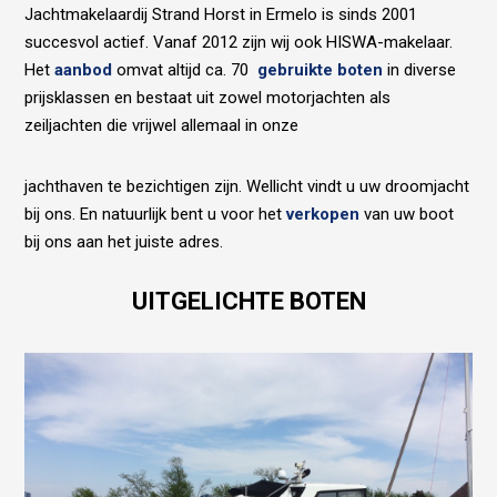
Jachtmakelaardij Strand Horst in Ermelo is sinds 2001
succesvol actief. Vanaf 2012 zijn wij ook HISWA-makelaar.
Het
aanbod
omvat altijd ca. 70
gebruikte boten
in diverse
prijsklassen en bestaat uit zowel motorjachten als
zeiljachten die vrijwel allemaal in onze
jachthaven te bezichtigen zijn. Wellicht vindt u uw droomjacht
bij ons. En natuurlijk bent u voor het
verkopen
van uw boot
bij ons aan het juiste adres.
UITGELICHTE BOTEN