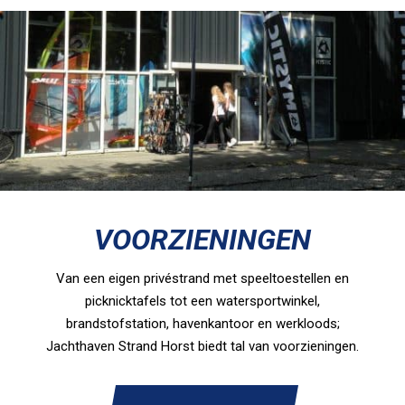
VOORZIENINGEN
Van een eigen privéstrand met speeltoestellen en
picknicktafels tot een watersportwinkel,
brandstofstation, havenkantoor en werkloods;
Jachthaven Strand Horst biedt tal van voorzieningen.