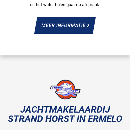
uit het water halen gaat op afspraak.
MEER INFORMATIE
JACHTMAKELAARDIJ
STRAND HORST IN ERMELO