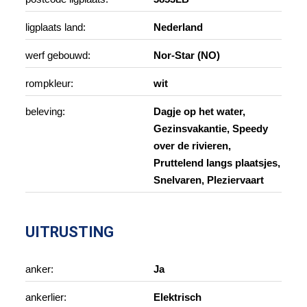
ligplaats land:
Nederland
werf gebouwd:
Nor-Star (NO)
rompkleur:
wit
beleving:
Dagje op het water,
Gezinsvakantie, Speedy
over de rivieren,
Pruttelend langs plaatsjes,
Snelvaren, Pleziervaart
UITRUSTING
anker:
Ja
ankerlier:
Elektrisch