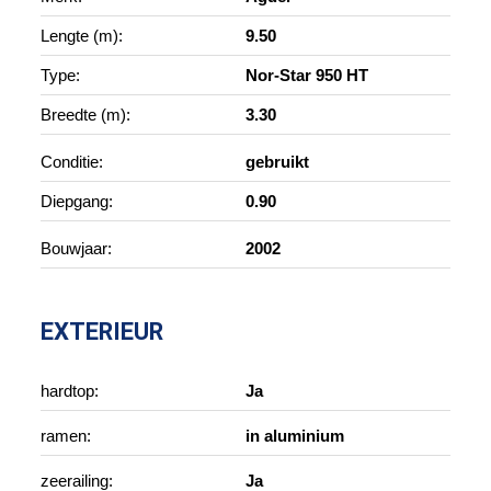
Lengte (m):
9.50
Type:
Nor-Star 950 HT
Breedte (m):
3.30
Conditie:
gebruikt
Diepgang:
0.90
Bouwjaar:
2002
EXTERIEUR
hardtop:
Ja
ramen:
in aluminium
zeerailing:
Ja