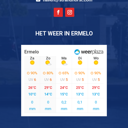
HET WEER IN ERMELO