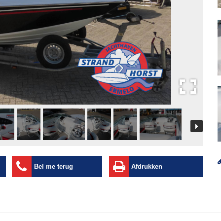
Bel me terug
Afdrukken