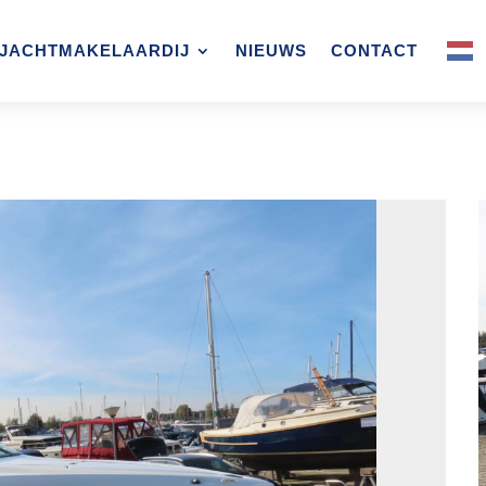
JACHTMAKELAARDIJ
NIEUWS
CONTACT