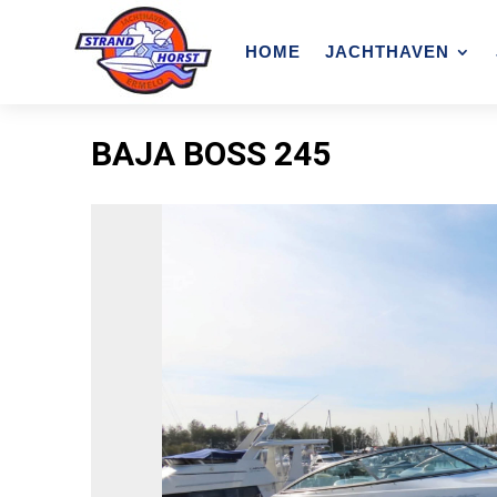
HOME
JACHTHAVEN
BAJA BOSS 245