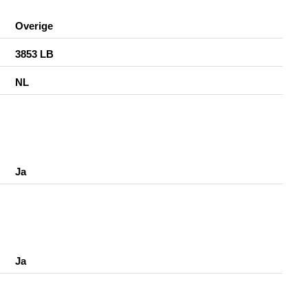
Overige
3853 LB
NL
Ja
Ja