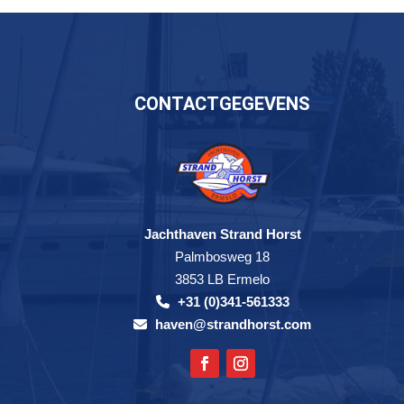
CONTACTGEGEVENS
Jachthaven Strand Horst
Palmbosweg 18
3853 LB Ermelo
+31 (0)341-561333
haven@strandhorst.com