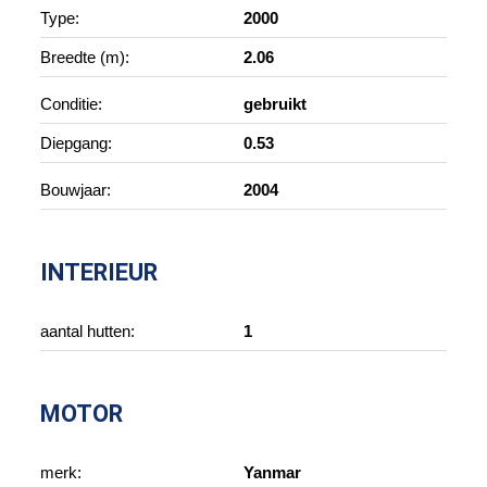
Type:
2000
Breedte (m):
2.06
Conditie:
gebruikt
Diepgang:
0.53
Bouwjaar:
2004
INTERIEUR
aantal hutten:
1
MOTOR
merk:
Yanmar