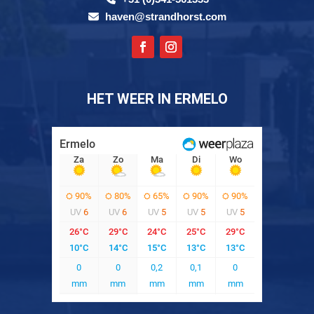
haven@strandhorst.com
HET WEER IN ERMELO