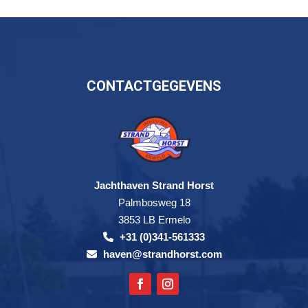
CONTACTGEGEVENS
Jachthaven Strand Horst
Palmbosweg 18
3853 LB Ermelo
+31 (0)341-561333
haven@strandhorst.com