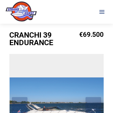
CRANCHI 39
€69.500
ENDURANCE