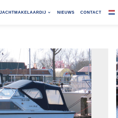
JACHTMAKELAARDIJ
NIEUWS
CONTACT