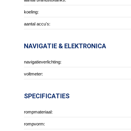
koeling:
aantal accu's:
NAVIGATIE & ELEKTRONICA
navigatieverlichting:
voltmeter:
SPECIFICATIES
rompmateriaal:
rompvorm: