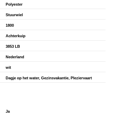
Polyester
Stuurwiel
1800
Achterkuip
3853 LB
Nederland
wit
Dagje op het water, Gezinsvakantie, Pleziervaart
Ja