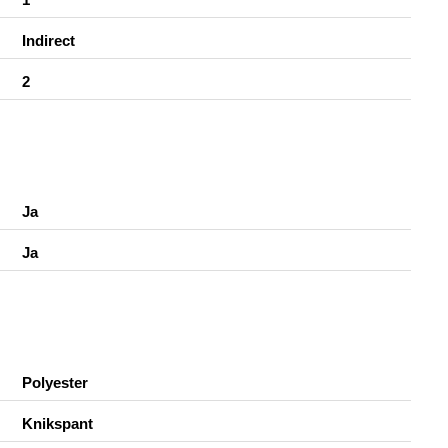
Indirect
2
Ja
Ja
Polyester
Knikspant