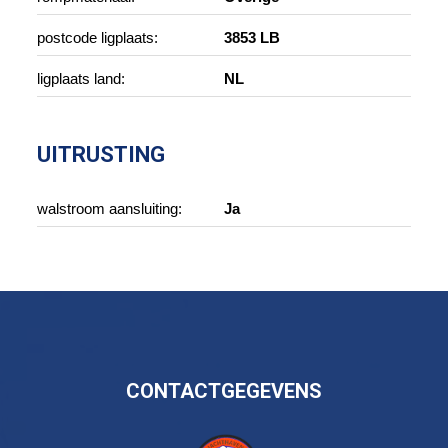
postcode ligplaats:
3853 LB
ligplaats land:
NL
UITRUSTING
walstroom aansluiting:
Ja
CONTACTGEGEVENS